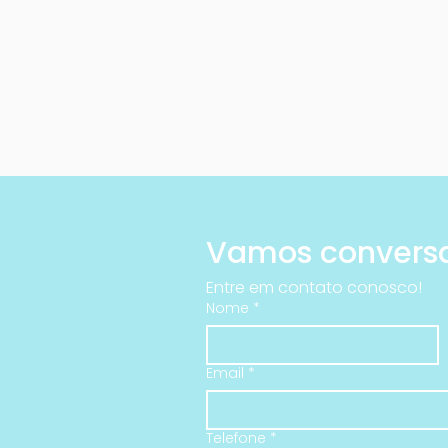
Entre em contato conosco!
Nome
*
Email
*
Telefone
*