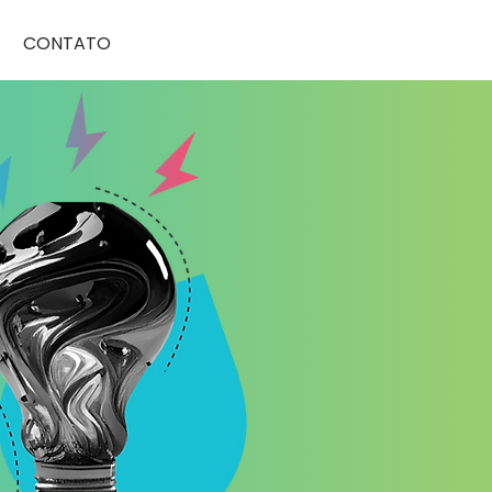
CONTATO