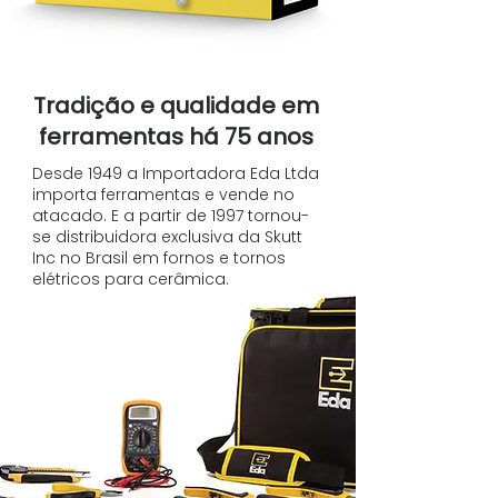
Tradição e qualidade em
ferramentas há 75 anos
Desde 1949 a Importadora Eda Ltda
importa ferramentas e vende no
atacado. E a partir de 1997 tornou-
se distribuidora exclusiva da Skutt
Inc no Brasil em fornos e tornos
elétricos para cerâmica.