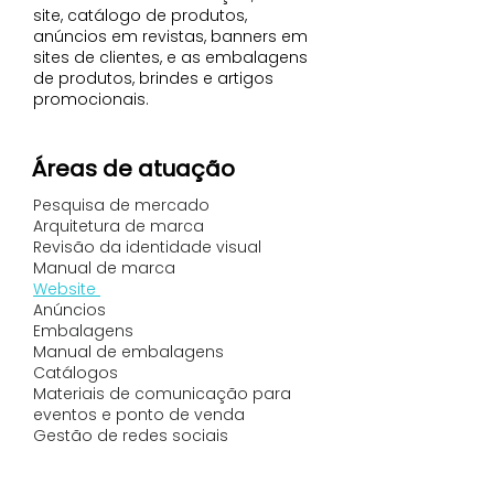
site, catálogo de produtos,
anúncios em revistas, banners em
sites de clientes, e as embalagens
de produtos, brindes e artigos
promocionais.
Áreas de atuação
Pesquisa de mercado
Arquitetura de marca
Revisão da identidade visual
Manual de marca
Website
Anúncios
Embalagens
Manual de embalagens
Catálogos
Materiais de comunicação para
eventos e ponto de venda
Gestão de redes sociais