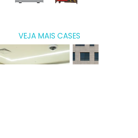
VEJA MAIS CASES