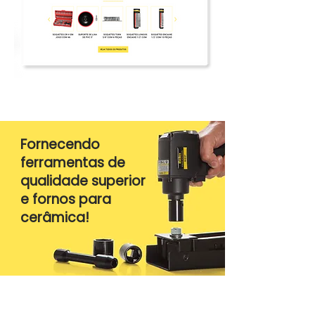
Fornecendo
ferramentas de
qualidade superior
e fornos para
cerâmica!