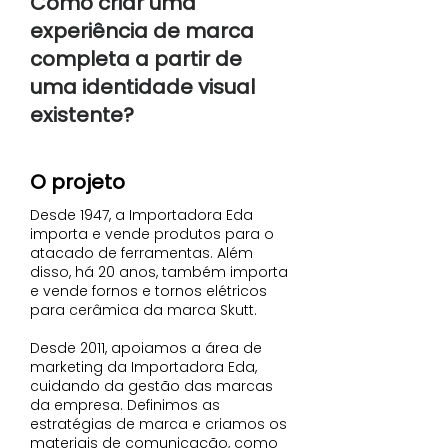
Como criar uma
experiência de marca
completa a partir de
uma identidade visual
existente?
O projeto
Desde 1947, a Importadora Eda
importa e vende produtos para o
atacado de ferramentas. Além
disso, há 20 anos, também importa
e vende fornos e tornos elétricos
para cerâmica da marca Skutt.
Desde 2011, apoiamos a área de
marketing da Importadora Eda,
cuidando da gestão das marcas
da empresa. Definimos as
estratégias de marca e criamos os
materiais de comunicação, como