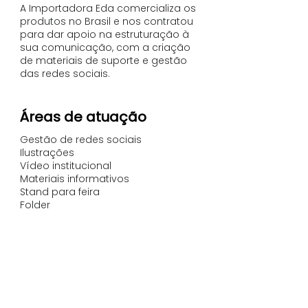
A Importadora Eda comercializa os
produtos no Brasil e nos contratou
para dar apoio na estruturação à
sua comunicação, com a criação
de materiais de suporte e gestão
das redes sociais.
Áreas de atuação
Gestão de redes sociais
Ilustrações
​Vídeo institucional
Materiais informativos
Stand para feira
Folder