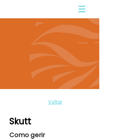
Voltar
Skutt
Como gerir