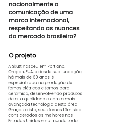
nacionalmente a
comunicação de uma
marca internacional,
respeitando as nuances
do mercado brasileiro?
O projeto
A Skutt nasceu em Portland,
Oregon, EUA, e desde sua fundação,
há mais de 60 anos, é
especializada na produção de
fornos elétricos e tornos para
cerâmica, desenvolvendo produtos
de alta qualidade e com a mais
avançada tecnologia desta área.
Graças a isto, seus fornos têm sido
considerados os melhores nos
Estados Unidos e no mundo todo.