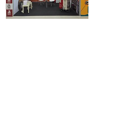
VEJA MAIS CASES